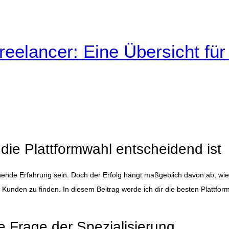
reelancer: Eine Übersicht für
die Plattformwahl entscheidend ist
ende Erfahrung sein. Doch der Erfolg hängt maßgeblich davon ab, wie un
Kunden zu finden. In diesem Beitrag werde ich dir die besten Plattform
e Frage der Spezialisierung