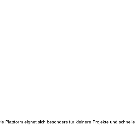
ie Plattform eignet sich besonders für kleinere Projekte und schnelle