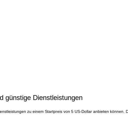
d günstige Dienstleistungen
 Dienstleistungen zu einem Startpreis von 5 US-Dollar anbieten können. D