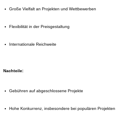
Große Vielfalt an Projekten und Wettbewerben
Flexibilität in der Preisgestaltung
Internationale Reichweite
Nachteile:
Gebühren auf abgeschlossene Projekte
Hohe Konkurrenz, insbesondere bei populären Projekten