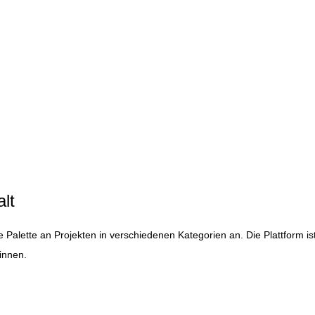
alt
te Palette an Projekten in verschiedenen Kategorien an. Die Plattform is
innen.