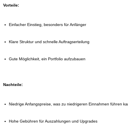
Vorteile:
Einfacher Einstieg, besonders für Anfänger
Klare Struktur und schnelle Auftragserteilung
Gute Möglichkeit, ein Portfolio aufzubauen
Nachteile:
Niedrige Anfangspreise, was zu niedrigeren Einnahmen führen k
Hohe Gebühren für Auszahlungen und Upgrades