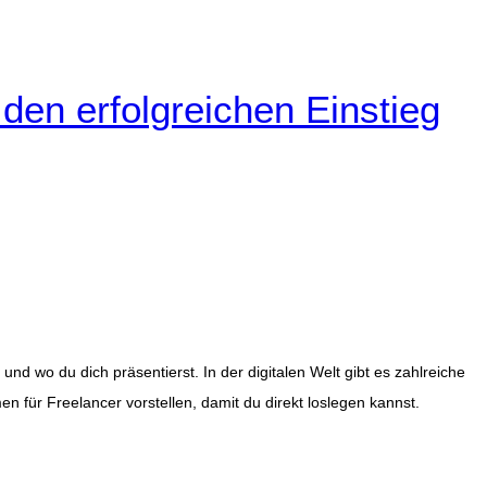
 den erfolgreichen Einstieg
d wo du dich präsentierst. In der digitalen Welt gibt es zahlreiche
en für Freelancer vorstellen, damit du direkt loslegen kannst.