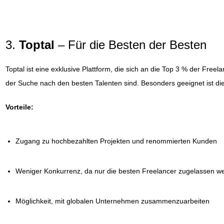
3.
Toptal
– Für die Besten der Besten
Toptal ist eine exklusive Plattform, die sich an die Top 3 % der Fre
der Suche nach den besten Talenten sind. Besonders geeignet ist die 
Vorteile:
Zugang zu hochbezahlten Projekten und renommierten Kunden
Weniger Konkurrenz, da nur die besten Freelancer zugelassen w
Möglichkeit, mit globalen Unternehmen zusammenzuarbeiten