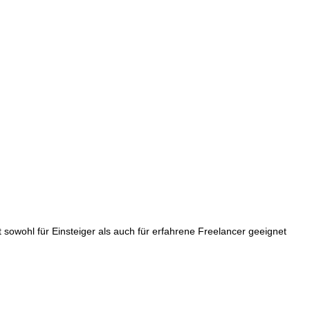
t sowohl für Einsteiger als auch für erfahrene Freelancer geeignet