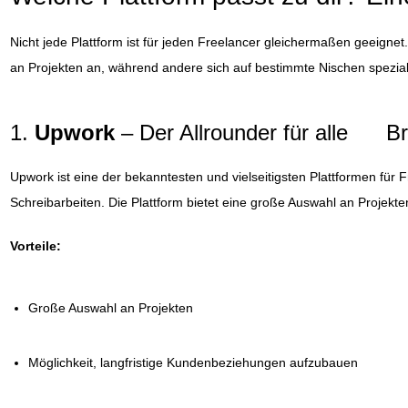
Nicht jede Plattform ist für jeden Freelancer gleichermaßen geeignet
an Projekten an, während andere sich auf bestimmte Nischen spezialisi
1.
Upwork
– Der Allrounder für alle B
Upwork ist eine der bekanntesten und vielseitigsten Plattformen für
Schreibarbeiten. Die Plattform bietet eine große Auswahl an Projekte
Vorteile:
Große Auswahl an Projekten
Möglichkeit, langfristige Kundenbeziehungen aufzubauen