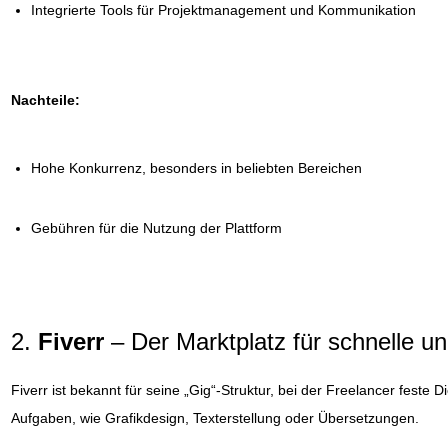
Integrierte Tools für Projektmanagement und Kommunikation
Nachteile:
Hohe Konkurrenz, besonders in beliebten Bereichen
Gebühren für die Nutzung der Plattform
2.
Fiverr
– Der Marktplatz für schnelle un
Fiverr ist bekannt für seine „Gig“-Struktur, bei der Freelancer feste
Aufgaben, wie Grafikdesign, Texterstellung oder Übersetzungen.