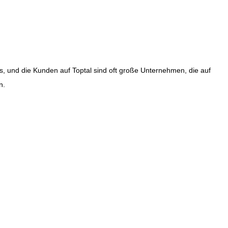
ess, und die Kunden auf Toptal sind oft große Unternehmen, die auf
n.