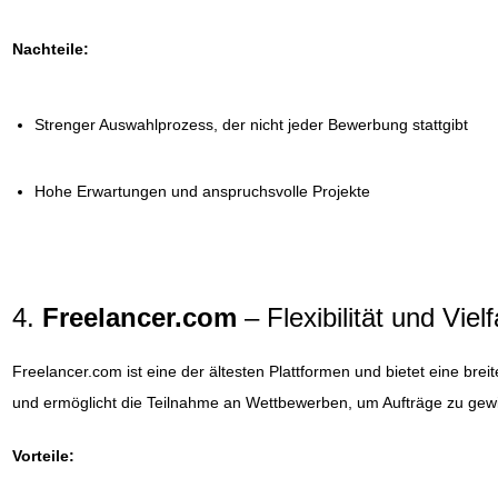
Nachteile:
Strenger Auswahlprozess, der nicht jeder Bewerbung stattgibt
Hohe Erwartungen und anspruchsvolle Projekte
4.
Freelancer.com
– Flexibilität und Vielf
Freelancer.com ist eine der ältesten Plattformen und bietet eine brei
und ermöglicht die Teilnahme an Wettbewerben, um Aufträge zu gew
Vorteile: