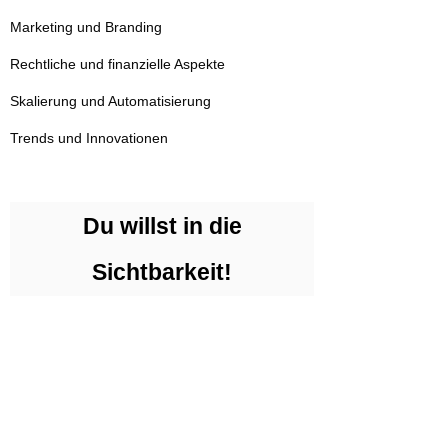
Marketing und Branding
Rechtliche und finanzielle Aspekte
Skalierung und Automatisierung
Trends und Innovationen
Du willst in die
Sichtbarkeit!