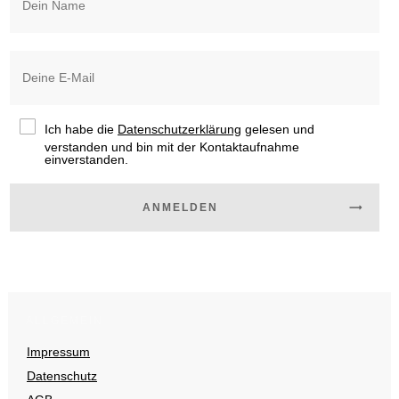
Ich habe die
Datenschutzerklärung
gelesen und
verstanden und bin mit der Kontaktaufnahme
einverstanden.
ANMELDEN
ALLGEMEIN
Impressum
Datenschutz