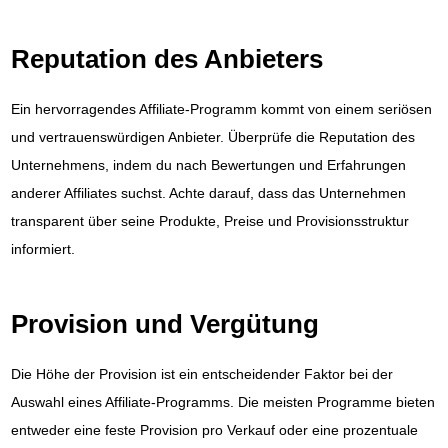
Reputation des Anbieters
Ein hervorragendes Affiliate-Programm kommt von einem seriösen
und vertrauenswürdigen Anbieter. Überprüfe die Reputation des
Unternehmens, indem du nach Bewertungen und Erfahrungen
anderer Affiliates suchst. Achte darauf, dass das Unternehmen
transparent über seine Produkte, Preise und Provisionsstruktur
informiert.
Provision und Vergütung
Die Höhe der Provision ist ein entscheidender Faktor bei der
Auswahl eines Affiliate-Programms. Die meisten Programme bieten
entweder eine feste Provision pro Verkauf oder eine prozentuale