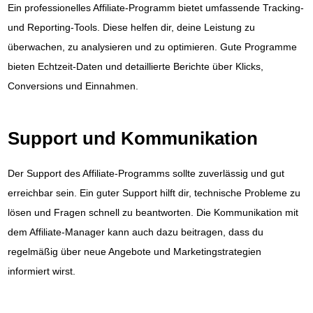
Ein professionelles Affiliate-Programm bietet umfassende Tracking-
und Reporting-Tools. Diese helfen dir, deine Leistung zu
überwachen, zu analysieren und zu optimieren. Gute Programme
bieten Echtzeit-Daten und detaillierte Berichte über Klicks,
Conversions und Einnahmen.
Support und Kommunikation
Der Support des Affiliate-Programms sollte zuverlässig und gut
erreichbar sein. Ein guter Support hilft dir, technische Probleme zu
lösen und Fragen schnell zu beantworten. Die Kommunikation mit
dem Affiliate-Manager kann auch dazu beitragen, dass du
regelmäßig über neue Angebote und Marketingstrategien
informiert wirst.