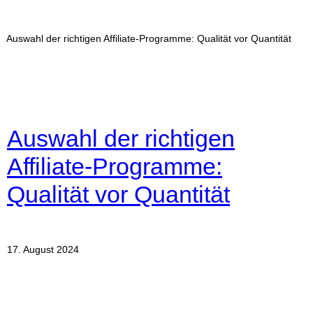
Auswahl der richtigen Affiliate-Programme: Qualität vor Quantität
Auswahl der richtigen
Affiliate-Programme:
Qualität vor Quantität
17. August 2024