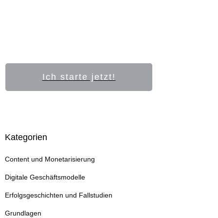
Ich starte jetzt!
Kategorien
Content und Monetarisierung
Digitale Geschäftsmodelle
Erfolgsgeschichten und Fallstudien
Grundlagen