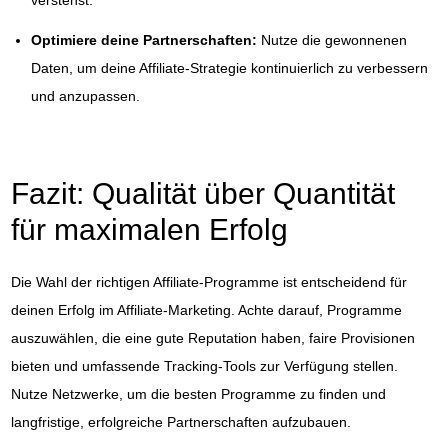
Optimiere deine Partnerschaften:
Nutze die gewonnenen
Daten, um deine Affiliate-Strategie kontinuierlich zu verbessern
und anzupassen.
Fazit: Qualität über Quantität
für maximalen Erfolg
Die Wahl der richtigen Affiliate-Programme ist entscheidend für
deinen Erfolg im Affiliate-Marketing. Achte darauf, Programme
auszuwählen, die eine gute Reputation haben, faire Provisionen
bieten und umfassende Tracking-Tools zur Verfügung stellen.
Nutze Netzwerke, um die besten Programme zu finden und
langfristige, erfolgreiche Partnerschaften aufzubauen.