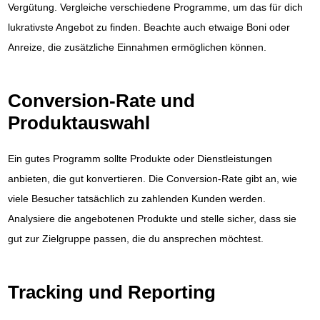
Vergütung. Vergleiche verschiedene Programme, um das für dich
lukrativste Angebot zu finden. Beachte auch etwaige Boni oder
Anreize, die zusätzliche Einnahmen ermöglichen können.
Conversion-Rate und
Produktauswahl
Ein gutes Programm sollte Produkte oder Dienstleistungen
anbieten, die gut konvertieren. Die Conversion-Rate gibt an, wie
viele Besucher tatsächlich zu zahlenden Kunden werden.
Analysiere die angebotenen Produkte und stelle sicher, dass sie
gut zur Zielgruppe passen, die du ansprechen möchtest.
Tracking und Reporting