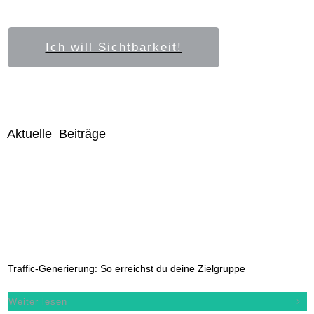
Ich will Sichtbarkeit!
Aktuelle Beiträge
Traffic-Generierung: So erreichst du deine Zielgruppe
Weiter lesen