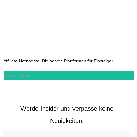
Affiliate-Netzwerke: Die besten Plattformen für Einsteiger
Weiter lesen
Werde Insider und verpasse keine
Neuigkeiten!