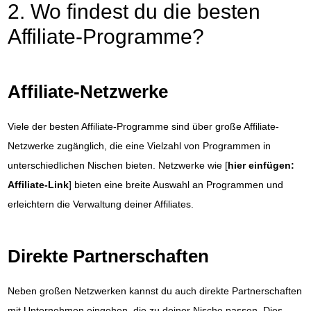
2. Wo findest du die besten
Affiliate-Programme?
Affiliate-Netzwerke
Viele der besten Affiliate-Programme sind über große Affiliate-
Netzwerke zugänglich, die eine Vielzahl von Programmen in
unterschiedlichen Nischen bieten. Netzwerke wie [
hier einfügen:
Affiliate-Link
] bieten eine breite Auswahl an Programmen und
erleichtern die Verwaltung deiner Affiliates.
Direkte Partnerschaften
Neben großen Netzwerken kannst du auch direkte Partnerschaften
mit Unternehmen eingehen, die zu deiner Nische passen. Dies