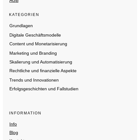
AGB
KATEGORIEN
Grundlagen
Digitale Geschäftsmodelle
Content und Monetarisierung
Marketing und Branding
Skalierung und Automatisierung
Rechtliche und finanzielle Aspekte
Trends und Innovationen
Erfolgsgeschichten und Fallstudien
INFORMATION
Info
Blog