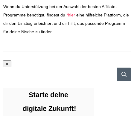
Wenn du Unterstützung bei der Auswahl der besten Affiliate-
Programme benötigst, findest du
*hier
eine hilfreiche Plattform, die
dir den Einstieg erleichtert und dir hilft, das passende Programm
für deine Nische zu finden.
Starte deine
digitale Zukunft!