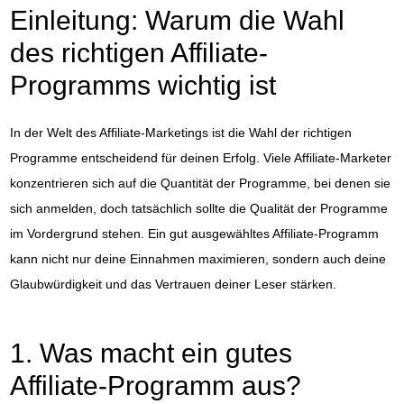
Einleitung: Warum die Wahl
des richtigen Affiliate-
Programms wichtig ist
In der Welt des Affiliate-Marketings ist die Wahl der richtigen
Programme entscheidend für deinen Erfolg. Viele Affiliate-Marketer
konzentrieren sich auf die Quantität der Programme, bei denen sie
sich anmelden, doch tatsächlich sollte die Qualität der Programme
im Vordergrund stehen. Ein gut ausgewähltes Affiliate-Programm
kann nicht nur deine Einnahmen maximieren, sondern auch deine
Glaubwürdigkeit und das Vertrauen deiner Leser stärken.
1. Was macht ein gutes
Affiliate-Programm aus?