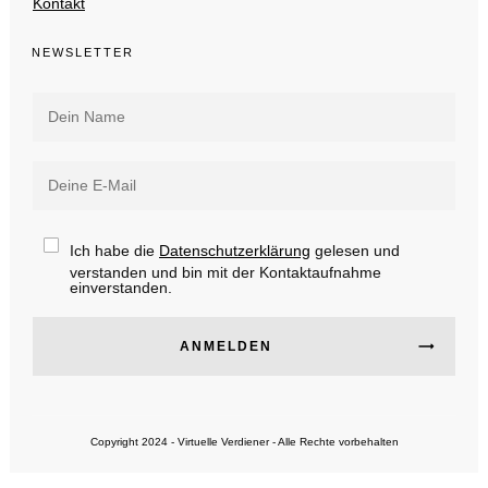
Kontakt
NEWSLETTER
Ich habe die
Datenschutzerklärung
gelesen und
verstanden und bin mit der Kontaktaufnahme
einverstanden.
ANMELDEN
Copyright 2024 - Virtuelle Verdiener - Alle Rechte vorbehalten