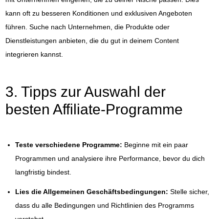
kann oft zu besseren Konditionen und exklusiven Angeboten
führen. Suche nach Unternehmen, die Produkte oder
Dienstleistungen anbieten, die du gut in deinem Content
integrieren kannst.
3. Tipps zur Auswahl der
besten Affiliate-Programme
Teste verschiedene Programme:
Beginne mit ein paar
Programmen und analysiere ihre Performance, bevor du dich
langfristig bindest.
Lies die Allgemeinen Geschäftsbedingungen:
Stelle sicher,
dass du alle Bedingungen und Richtlinien des Programms
verstehst.