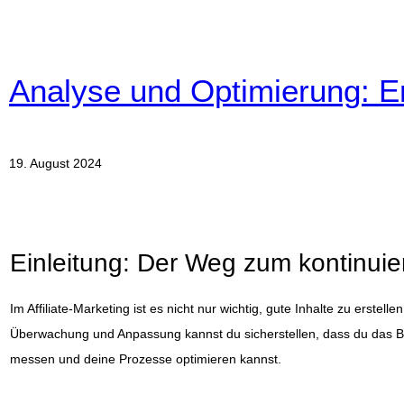
Analyse und Optimierung: E
19. August 2024
Einleitung: Der Weg zum kontinui
Im Affiliate-Marketing ist es nicht nur wichtig, gute Inhalte zu erst
Überwachung und Anpassung kannst du sicherstellen, dass du das Best
messen und deine Prozesse optimieren kannst.