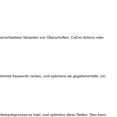
verschiedene Varianten von Überschriften, Call-to-Actions oder
bestimmte Keywords ranken, und optimiere sie gegebenenfalls, um
erkaufsprozess es hakt, und optimiere diese Stellen. Dies kann