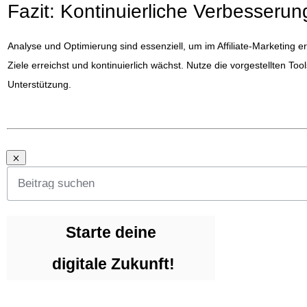
Fazit: Kontinuierliche Verbesserun
Analyse und Optimierung sind essenziell, um im Affiliate-Marketing e
Ziele erreichst und kontinuierlich wächst. Nutze die vorgestellten
Unterstützung.
Starte deine
digitale Zukunft!