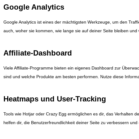
Google Analytics
Google Analytics ist eines der mächtigsten Werkzeuge, um den Traffi
auch, woher sie kommen, wie lange sie auf deiner Seite bleiben und
Affiliate-Dashboard
Viele Affiliate-Programme bieten ein eigenes Dashboard zur Überwa
sind und welche Produkte am besten performen. Nutze diese Informatio
Heatmaps und User-Tracking
Tools wie Hotjar oder Crazy Egg ermöglichen es dir, das Verhalten d
helfen dir, die Benutzerfreundlichkeit deiner Seite zu verbessern und