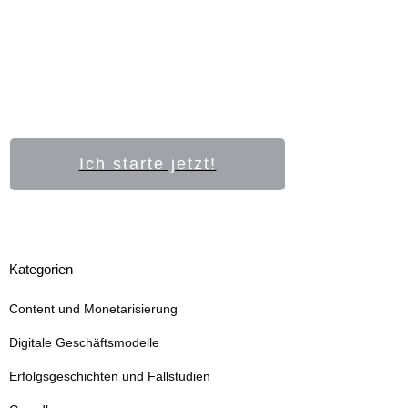
Ich starte jetzt!
Kategorien
Content und Monetarisierung
Digitale Geschäftsmodelle
Erfolgsgeschichten und Fallstudien