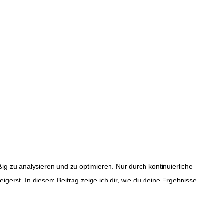
ßig zu analysieren und zu optimieren. Nur durch kontinuierliche
gerst. In diesem Beitrag zeige ich dir, wie du deine Ergebnisse