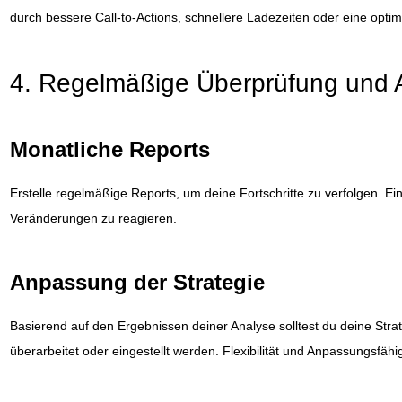
durch bessere Call-to-Actions, schnellere Ladezeiten oder eine opti
4. Regelmäßige Überprüfung und
Monatliche Reports
Erstelle regelmäßige Reports, um deine Fortschritte zu verfolgen. Ein
Veränderungen zu reagieren.
Anpassung der Strategie
Basierend auf den Ergebnissen deiner Analyse solltest du deine Str
überarbeitet oder eingestellt werden. Flexibilität und Anpassungsfähig