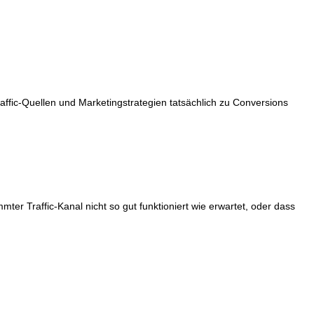
raffic-Quellen und Marketingstrategien tatsächlich zu Conversions
mmter Traffic-Kanal nicht so gut funktioniert wie erwartet, oder dass