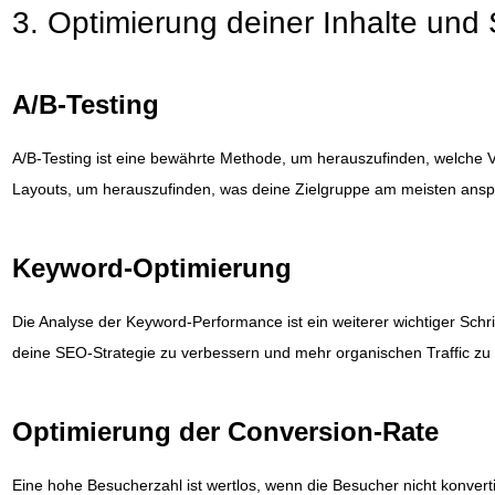
3. Optimierung deiner Inhalte und 
A/B-Testing
A/B-Testing ist eine bewährte Methode, um herauszufinden, welche Ve
Layouts, um herauszufinden, was deine Zielgruppe am meisten anspri
Keyword-Optimierung
Die Analyse der Keyword-Performance ist ein weiterer wichtiger Schr
deine SEO-Strategie zu verbessern und mehr organischen Traffic zu
Optimierung der Conversion-Rate
Eine hohe Besucherzahl ist wertlos, wenn die Besucher nicht konver