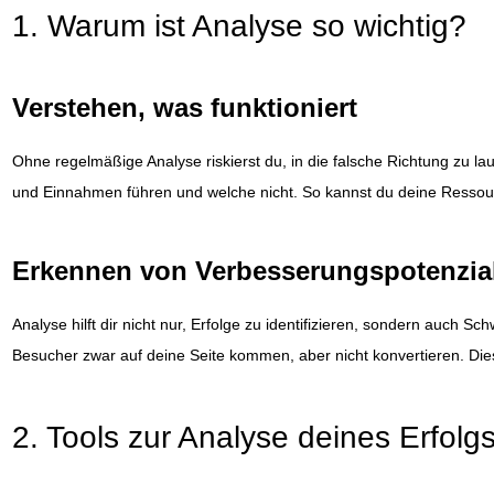
1. Warum ist Analyse so wichtig?
Verstehen, was funktioniert
Ohne regelmäßige Analyse riskierst du, in die falsche Richtung zu la
und Einnahmen führen und welche nicht. So kannst du deine Ressou
Erkennen von Verbesserungspotenzia
Analyse hilft dir nicht nur, Erfolge zu identifizieren, sondern auch S
Besucher zwar auf deine Seite kommen, aber nicht konvertieren. Dies
2. Tools zur Analyse deines Erfolg